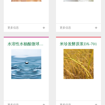
更多信息
更多信息
水溶性水杨酸微球SA-III
米珍发酵原浆DX-701
更多信息
更多信息