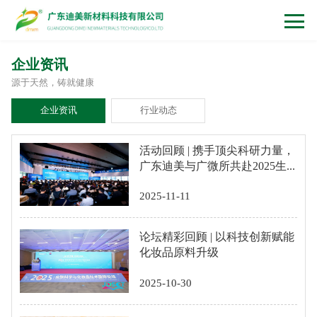
企业资讯
源于天然，铸就健康
企业资讯
行业动态
活动回顾 | 携手顶尖科研力量，
广东迪美与广微所共赴2025生...
2025-11-11
论坛精彩回顾 | 以科技创新赋能
化妆品原料升级
2025-10-30