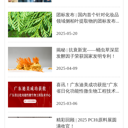
团标发布 | 国内首个针对化妆品
领域侧柏叶提取物的团标发布...
2025-05-20
揭秘 | 抗衰新宠——蛹虫草深层
发酵因子荣获国家发明专利！
2025-04-09
喜讯！广东迪美成功获批“广东
省日化功能性微生物工程技术...
2025-03-06
精彩回顾 | 2025 PCHi原料展圆
满收官！