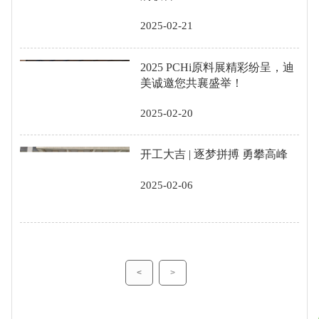
2025-02-21
2025 PCHi原料展精彩纷呈，迪
美诚邀您共襄盛举！
2025-02-20
开工大吉 | 逐梦拼搏 勇攀高峰
2025-02-06
<
>