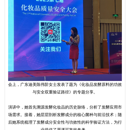
会上，广东迪美陈伟阶女士发表了题为《化妆品发酵原料的功效
与安全双重验证路径》的专题分享。
演讲中，她首先溯源发酵化妆品的历史脉络，分析了发酵应用市
场需求。接着，她层层剖析发酵成分的核心菌种与前沿技术；随
后她系统梳理了发酵成分安全性与功效性的科学验证方法，为行
业提供了严谨可靠的参考。