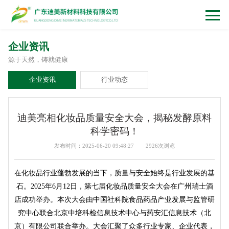
企业资讯
源于天然，铸就健康
企业资讯
行业动态
迪美亮相化妆品质量安全大会，揭秘发酵原料
科学密码！
发布时间：2025-06-20 09:48:27
2926次浏览
在化妆品行业蓬勃发展的当下，质量与安全始终是行业发展的基
石。2025年6月12日，第七届化妆品质量安全大会在广州瑞士酒
店成功举办。本次大会由中国社科院食品药品产业发展与监管研
究中心联合北京中培科检信息技术中心与药安汇信息技术（北
京）有限公司联合举办。大会汇聚了众多行业专家、企业代表，