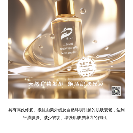
具有高效修复、抵抗由紫外线及自然环境引起的肌肤衰老，达到
平滑肌肤、减少皱纹、增强肌肤屏障力的作用。