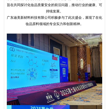
旨在共同探讨化妆品质量安全的前沿问题，推动行业的健康、可
持续发展。
广东迪美新材料科技有限公司积极参与了此次盛会，展现了在化
妆品原料领域的专业实力和创新精神。