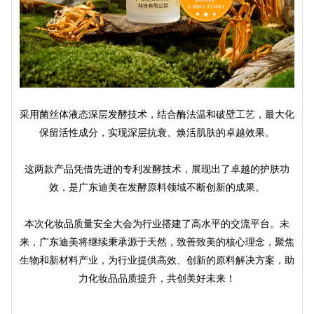
采用菌丝体液态深层发酵技术，结合酶法温和破壁工艺，最大化
保留活性成分，实现深层抗衰、焕活肌肤的卓越效果。
这两款产品凭借先进的专利发酵技术，展现出了卓越的护肤功
效，是广东迪美在发酵原料领域不断创新的成果。
本次化妆品质量安全大会为行业搭建了高水平的交流平台。未
来，广东迪美将继续秉承源于天然，致善致美的核心理念，聚焦
生物和新材料产业，为行业提供高效、创新的原料解决方案，助
力化妆品品质提升，共创美好未来！