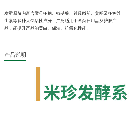
发酵原浆内富含酵母多糖、氨基酸、神经酰胺、黄酮及多种维
生素等多种天然活性成分，广泛适用于各类日用品及护肤产
品，能提升产品的美白、保湿、抗氧化性能。
产品说明