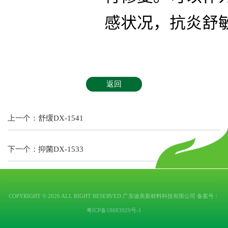
返回
上一个：
舒缓DX-1541
下一个：
抑菌DX-1533
COPYRIGHT © 2026 ALL RIGHT RESERVED 广东迪美新材料科技有限公司 备案号：
粤ICP备18083929号-1