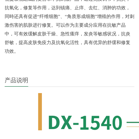
抗氧化，修复等作用，达到镇痛、止痒、去红、消肿的功效，
同時还具有促进“纤维细胞”、“角质形成细胞”增殖的作用，对刺
激伤害的肌肤进行修复。可以作为主要成分应用在抗敏产品
中，可有效缓解皮肤干燥、急性瘙痒，发炎等敏感状况，抗炎
舒敏，提高皮肤免疫力及抗氧化活性，具有优异的舒缓和修复
功效。
产品说明