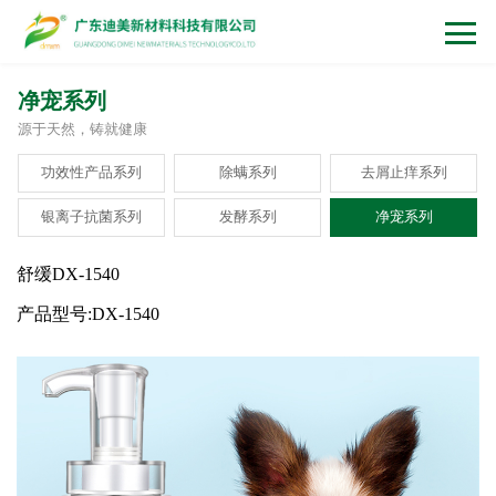
净宠系列
源于天然，铸就健康
功效性产品系列
除螨系列
去屑止痒系列
银离子抗菌系列
发酵系列
净宠系列
舒缓DX-1540
产品型号:DX-1540