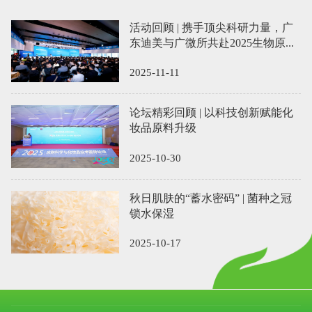
活动回顾 | 携手顶尖科研力量，广
东迪美与广微所共赴2025生物原...
2025-11-11
论坛精彩回顾 | 以科技创新赋能化
妆品原料升级
2025-10-30
秋日肌肤的“蓄水密码” | 菌种之冠
锁水保湿
2025-10-17