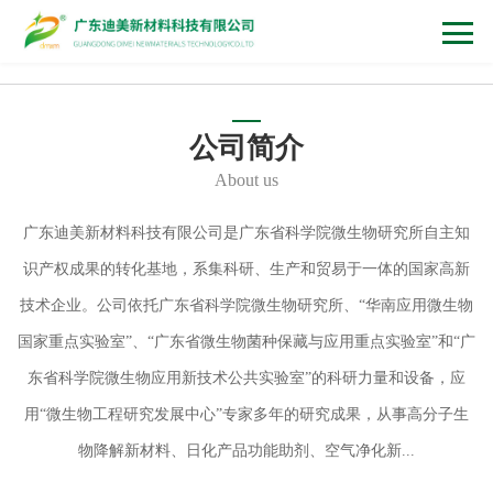
公司简介
About us
广东迪美新材料科技有限公司是广东省科学院微生物研究所自主知
识产权成果的转化基地，系集科研、生产和贸易于一体的国家高新
技术企业。公司依托广东省科学院微生物研究所、“华南应用微生物
国家重点实验室”、“广东省微生物菌种保藏与应用重点实验室”和“广
东省科学院微生物应用新技术公共实验室”的科研力量和设备，应
用“微生物工程研究发展中心”专家多年的研究成果，从事高分子生
物降解新材料、日化产品功能助剂、空气净化新...