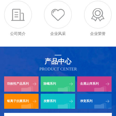
公司简介
企业风采
企业荣誉
产品中心
PRODUCT CENTER
功效性产品系列
除螨系列
去屑止痒系列
银离子抗菌系列
发酵系列
净宠系列