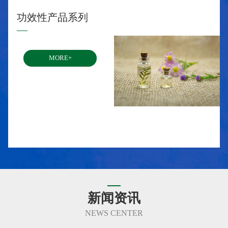
功效性产品系列
MORE+
新闻资讯
NEWS CENTER